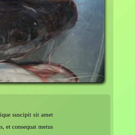
ique suscipit sit amet
is, et consequat metus